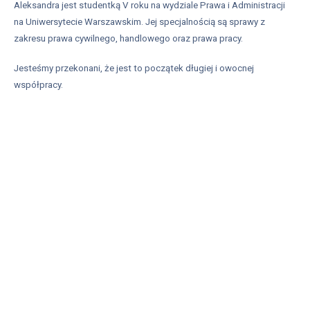
Aleksandra jest studentką V roku na wydziale Prawa i Administracji
na Uniwersytecie Warszawskim. Jej specjalnością są sprawy z
zakresu prawa cywilnego, handlowego oraz prawa pracy.
Jesteśmy przekonani, że jest to początek długiej i owocnej
współpracy.